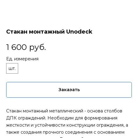
Стакан монтажный Unodeck
1 600
руб.
Ед. измерения
шт.
Заказать
Стакан монтажный металлический - основа столбов
ДПК ограждений. Необходим для формирования
жесткости и устойчивости конструкции ограждения, а
также создания прочного соединения с основанием