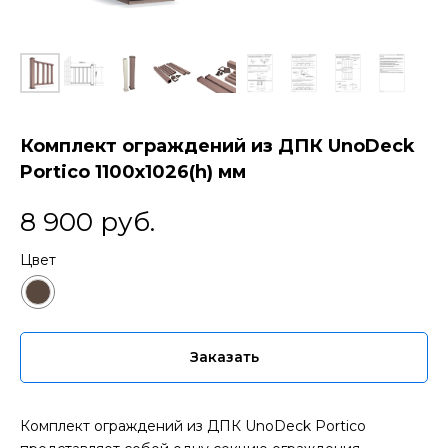
Комплект ограждений из ДПК UnoDeck
Portico 1100х1026(h) мм
8 900
руб.
Цвет
Заказать
Комплект ограждений из ДПК UnoDeck Portico